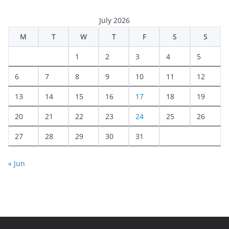
July 2026
M
T
W
T
F
S
S
1
2
3
4
5
6
7
8
9
10
11
12
13
14
15
16
17
18
19
20
21
22
23
24
25
26
27
28
29
30
31
« Jun