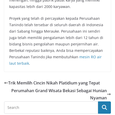
menengah, hingga pabrik padat karya yang memiliki
kapasitas lebih dari 2000 karyawan.
Proyek yang telah di percayakan kepada Perusahaan
Tanindo telah tersebar di seluruh daerah di Indonesia
dari Sabang hingga Merauke. Perusahaan ini sendiri
juga telah memiliki pengalaman lebih dari 12 tahun di
bidang bisnis pengolahan maupun penjernihan air.
Berbekal reputasi baiknya, Anda bisa mempercayakan
Perusahaan Tanindo jika membutuhkan
mesin RO air
laut terbaik
.
Trik Memilih Cincin Nikah Platidium yang Tepat
Perumahan Grand Wisata Bekasi Sebagai Hunian
Nyaman