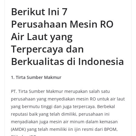
Berikut Ini 7
Perusahaan Mesin RO
Air Laut yang
Terpercaya dan
Berkualitas di Indonesia
1. Tirta Sumber Makmur
PT. Tirta Sumber Makmur merupakan salah satu
perusahaan yang menyediakan mesin RO untuk air laut
yang bermutu tinggi dan juga terpercaya. Berbekal
reputasi baik yang telah dimiliki, perusahaan ini
menyadiakan juga mesin air minum dalam kemasan
(AMDK) yang telah memiliki iin ijin resmi dari BPOM,