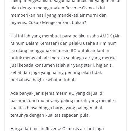
cukup mengesankan. Bagaimana tidak, air yang telah di
olah dengan menggunakan Reverse Osmosis ini
memberikan hasil yang mendekati air murni dan
higienis. Cukup Mengesankan, bukan?
Hal ini lah yang membuat para pelaku usaha AMDK (Air
Minum Dalam Kemasan) dan pelaku usaha air minum
isi ulang menggunakan mesin RO untuk air laut ini
untuk mengolah air mereka sehingga air yang mereka
jual kepada konsumen ialah air yang steril, higienis,
sehat dan juga yang paling penting ialah tidak
berbahaya bagi kesehatan tubuh.
Ada banyak jenis jenis mesin RO yang di jual di
pasaran, dari mulai yang paling murah yang memiliki
kualitas biasa hingga harga yang paling mahal
tentunya dengan kualitas sepadan pula.
Harga dari mesin Reverse Osmosis air laut juga