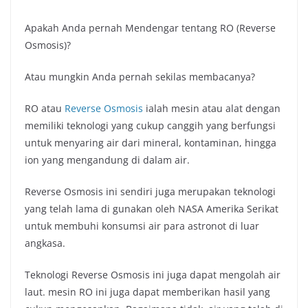
Apakah Anda pernah Mendengar tentang RO (Reverse
Osmosis)?
Atau mungkin Anda pernah sekilas membacanya?
RO atau
Reverse Osmosis
ialah mesin atau alat dengan
memiliki teknologi yang cukup canggih yang berfungsi
untuk menyaring air dari mineral, kontaminan, hingga
ion yang mengandung di dalam air.
Reverse Osmosis ini sendiri juga merupakan teknologi
yang telah lama di gunakan oleh NASA Amerika Serikat
untuk membuhi konsumsi air para astronot di luar
angkasa.
Teknologi Reverse Osmosis ini juga dapat mengolah air
laut. mesin RO ini juga dapat memberikan hasil yang