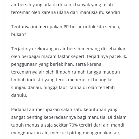
air bersih yang ada di dnia ini banyak yang telah
tercemar oleh karena ulaha dari manusia itu sendiri.
Tentunya ini merupakan PR besar untuk kita semua,
bukan?
Terjadinya kekurangan air bersih memang di sebabkan
oleh berbagai macam faktor seperti terjadinya paceklik,
penggunaan yang berlebihan, serta karena
tercemarnya air oleh limbah rumah tangga maupun
limbah industri yang terus menerus di buang ke
sungai, danau, hingga laut tanpa di olah terlebih
dahulu.
Padahal air merupakan salah satu kebutuhan yang
sangat penting keberadaannya bagi manusia. Di dalam
tubuh manusia saja sekitar 70% terdiri dari air, mandi
menggunakan air, mencuci piring menggunakan air,