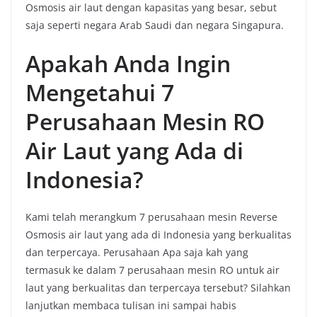
Osmosis air laut dengan kapasitas yang besar, sebut
saja seperti negara Arab Saudi dan negara Singapura.
Apakah Anda Ingin
Mengetahui 7
Perusahaan Mesin RO
Air Laut yang Ada di
Indonesia?
Kami telah merangkum 7 perusahaan mesin Reverse
Osmosis air laut yang ada di Indonesia yang berkualitas
dan terpercaya. Perusahaan Apa saja kah yang
termasuk ke dalam 7 perusahaan mesin RO untuk air
laut yang berkualitas dan terpercaya tersebut? Silahkan
lanjutkan membaca tulisan ini sampai habis