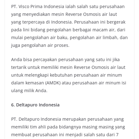
PT. Visco Prima Indonesia ialah salah satu perusahaan
yang menyediakan mesin Reverse Osmosis air laut
yang terpercaya di Indonesia. Perusahaan ini bergerak
pada lini bidang pengolahan berbagai macam air, dari
mulai pengolahan air baku, pengolahan air limbah, dan
juga pengolahan air proses.
Anda bisa percayakan perusahaan yang satu ini jika
tertarik untuk memiliki mesin Reverse Osmosis air laut
untuk melengkapi kebutuhan perusahaan air minum
dalam kemasan (AMDK) atau perusahaan air minum isi
ulang milik Anda.
6. Deltapuro Indonesia
PT. Deltapuro Indonesia merupakan perusahaan yang
memiliki tim ahli pada bidangnya masing masing yang
membuat perusahaan ini menjadi salah satu dari 7