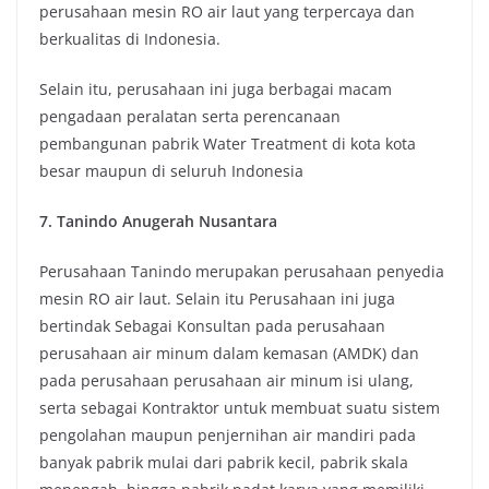
perusahaan mesin RO air laut yang terpercaya dan
berkualitas di Indonesia.
Selain itu, perusahaan ini juga berbagai macam
pengadaan peralatan serta perencanaan
pembangunan pabrik Water Treatment di kota kota
besar maupun di seluruh Indonesia
7. Tanindo Anugerah Nusantara
Perusahaan Tanindo merupakan perusahaan penyedia
mesin RO air laut. Selain itu Perusahaan ini juga
bertindak Sebagai Konsultan pada perusahaan
perusahaan air minum dalam kemasan (AMDK) dan
pada perusahaan perusahaan air minum isi ulang,
serta sebagai Kontraktor untuk membuat suatu sistem
pengolahan maupun penjernihan air mandiri pada
banyak pabrik mulai dari pabrik kecil, pabrik skala