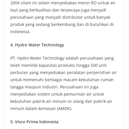
2004 silam ini selain menyediakan mesin RO untuk air
laut yang berkualitas dan terpecaya juga menjadi
perusahaan yang manjadi distributor untuk banyak
produk yang sedang berkembang dan di butuhkan di
Indonesia.
4. Hydro Water Technology
PT. Hydro Water Technology adalah perusahaan yang
telah memiliki kapasitas produksi hingga 500 unit
perbulan yang menyediakan peralatan penjernihan air
untuk memenuhi berbagai macam kebutuhan rumah
tangga maupun industri. Perusahaan ini juga
menyediakan sistem untuk pemurnian air untuk
kebutuhan pabrik air minum isi ulang dan pabrik air
minum dalam kemasan (AMDK).
5. Visco Prima Indonesia