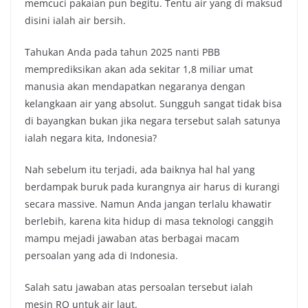
memcuci pakaian pun begitu. Tentu air yang di maksud
disini ialah air bersih.
Tahukan Anda pada tahun 2025 nanti PBB
memprediksikan akan ada sekitar 1,8 miliar umat
manusia akan mendapatkan negaranya dengan
kelangkaan air yang absolut. Sungguh sangat tidak bisa
di bayangkan bukan jika negara tersebut salah satunya
ialah negara kita, Indonesia?
Nah sebelum itu terjadi, ada baiknya hal hal yang
berdampak buruk pada kurangnya air harus di kurangi
secara massive. Namun Anda jangan terlalu khawatir
berlebih, karena kita hidup di masa teknologi canggih
mampu mejadi jawaban atas berbagai macam
persoalan yang ada di Indonesia.
Salah satu jawaban atas persoalan tersebut ialah
mesin RO untuk air laut.