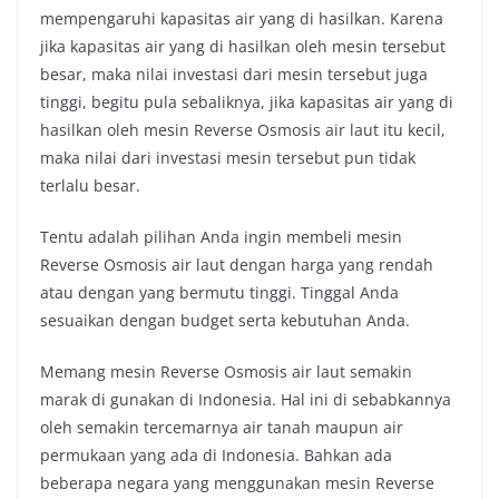
mempengaruhi kapasitas air yang di hasilkan. Karena
jika kapasitas air yang di hasilkan oleh mesin tersebut
besar, maka nilai investasi dari mesin tersebut juga
tinggi, begitu pula sebaliknya, jika kapasitas air yang di
hasilkan oleh mesin Reverse Osmosis air laut itu kecil,
maka nilai dari investasi mesin tersebut pun tidak
terlalu besar.
Tentu adalah pilihan Anda ingin membeli mesin
Reverse Osmosis air laut dengan harga yang rendah
atau dengan yang bermutu tinggi. Tinggal Anda
sesuaikan dengan budget serta kebutuhan Anda.
Memang mesin Reverse Osmosis air laut semakin
marak di gunakan di Indonesia. Hal ini di sebabkannya
oleh semakin tercemarnya air tanah maupun air
permukaan yang ada di Indonesia. Bahkan ada
beberapa negara yang menggunakan mesin Reverse