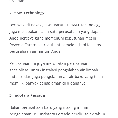
SNI, dan ISO.
2. H&M Technology
Berlokasi di Bekasi, Jawa Barat PT. H&M Technology
juga merupakan salah satu perusahaan yang dapat
Anda percaya guna memenuhi kebutuhan mesin
Reverse Osmosis air laut untuk melengkapi fasilitas
perusahaan air minum Anda.
Perusahaan ini juga merupakan perusahaan
spesialisasi untuk instalasi pengolahan air limbah
industri dan juga pengolahan air air baku yang telah
memiliki banyak pengalaman di bidangnya.
3. Indotara Persada
Bukan perusahaan baru yang masing minim
pengalaman, PT. Indotara Persada berdiri sejak tahun