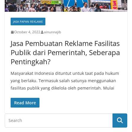
JASA PAPAN REKLAME
October 4, 2022
ainunnajib
Jasa Pembuatan Reklame Fasilitas
Publik dari Pemerintah, Seberapa
Pentingkah?
Masyarakat Indonesia dituntut untuk taat pada hukum
yang berlaku. Termasuk salah satunya menggunakan
fasilitas publik yang dikelola oleh pemerintah. Mulai
Read More