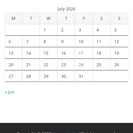
July 2026
M
T
W
T
F
S
S
1
2
3
4
5
6
7
8
9
10
11
12
13
14
15
16
17
18
19
20
21
22
23
24
25
26
27
28
29
30
31
« Jun