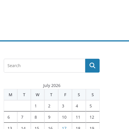
July 2026
M
T
W
T
F
S
S
1
2
3
4
5
6
7
8
9
10
11
12
13
14
15
16
17
18
19