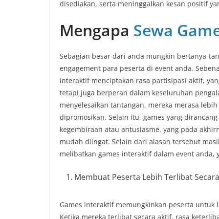
disediakan, serta meninggalkan kesan positif 
Mengapa
Sewa Game
Sebagian besar dari anda mungkin bertanya-ta
engagement para peserta di event anda. Sebenar
interaktif menciptakan rasa partisipasi aktif, 
tetapi juga berperan dalam keseluruhan pengal
menyelesaikan tantangan, mereka merasa lebih
dipromosikan. Selain itu, games yang dirancan
kegembiraan atau antusiasme, yang pada akhi
mudah diingat. Selain dari alasan tersebut ma
melibatkan games interaktif dalam event anda, y
Membuat Peserta Lebih Terlibat Secara 
Games interaktif memungkinkan peserta untuk l
Ketika mereka terlibat secara aktif, rasa keter