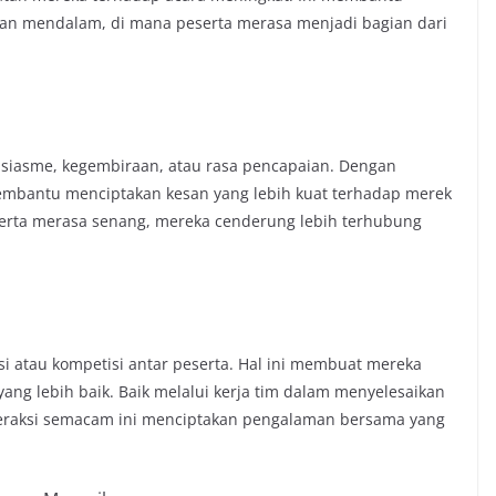
an mendalam, di mana peserta merasa menjadi bagian dari
usiasme, kegembiraan, atau rasa pencapaian. Dengan
bantu menciptakan kesan yang lebih kuat terhadap merek
serta merasa senang, mereka cenderung lebih terhubung
si atau kompetisi antar peserta. Hal ini membuat mereka
ng lebih baik. Baik melalui kerja tim dalam menyelesaikan
teraksi semacam ini menciptakan pengalaman bersama yang