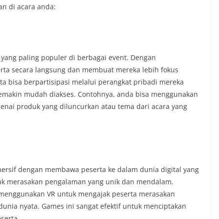
n di acara anda:
f yang paling populer di berbagai event. Dengan
rta secara langsung dan membuat mereka lebih fokus
a bisa berpartisipasi melalui perangkat pribadi mereka
semakin mudah diakses. Contohnya, anda bisa menggunakan
enai produk yang diluncurkan atau tema dari acara yang
mersif dengan membawa peserta ke dalam dunia digital yang
uk merasakan pengalaman yang unik dan mendalam.
a menggunakan VR untuk mengajak peserta merasakan
dunia nyata. Games ini sangat efektif untuk menciptakan
serta.