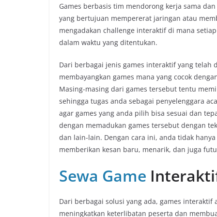
Games berbasis tim mendorong kerja sama dan k
yang bertujuan mempererat jaringan atau memb
mengadakan challenge interaktif di mana setiap
dalam waktu yang ditentukan.
Dari berbagai jenis games interaktif yang tela
membayangkan games mana yang cocok dengan 
Masing-masing dari games tersebut tentu memil
sehingga tugas anda sebagai penyelenggara ac
agar games yang anda pilih bisa sesuai dan tep
dengan memadukan games tersebut dengan teknol
dan lain-lain. Dengan cara ini, anda tidak han
memberikan kesan baru, menarik, dan juga futur
Sewa Game
Interakti
Dari berbagai solusi yang ada, games interaktif 
meningkatkan keterlibatan peserta dan membua