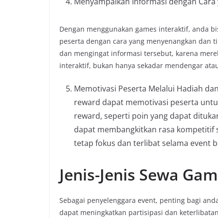
Menyampaikan Informasi dengan Cara 
Dengan menggunakan games interaktif, anda bi
peserta dengan cara yang menyenangkan dan 
dan mengingat informasi tersebut, karena mer
interaktif, bukan hanya sekadar mendengar atau
Memotivasi Peserta Melalui Hadiah d
reward dapat memotivasi peserta untuk 
reward, seperti poin yang dapat dituk
dapat membangkitkan rasa kompetitif s
tetap fokus dan terlibat selama event 
Jenis-Jenis Sewa Gam
Sebagai penyelenggara event, penting bagi anda
dapat meningkatkan partisipasi dan keterlibatan