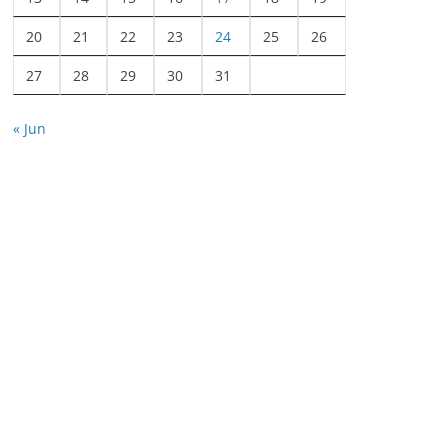
20
21
22
23
24
25
26
27
28
29
30
31
« Jun