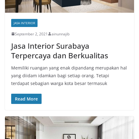
JASA INTERIOR
September 2, 2021
ainunnajib
Jasa Interior Surabaya
Terpercaya dan Berkualitas
Memiliki ruangan yang enak dipandang merupakan hal
yang diidam idamkan bagi setiap orang. Tetapi
terdapat sebagian warga kota besar termasuk
Read More