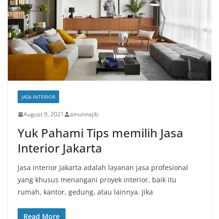
JASA INTERIOR
August 9, 2021
ainunnajib
Yuk Pahami Tips memilih Jasa
Interior Jakarta
Jasa interior Jakarta adalah layanan jasa profesional
yang khusus menangani proyek interior, baik itu
rumah, kantor, gedung, atau lainnya. Jika
Read More