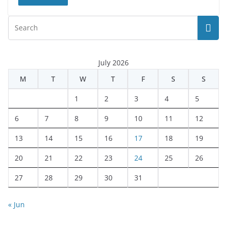
July 2026
M
T
W
T
F
S
S
1
2
3
4
5
6
7
8
9
10
11
12
13
14
15
16
17
18
19
20
21
22
23
24
25
26
27
28
29
30
31
« Jun