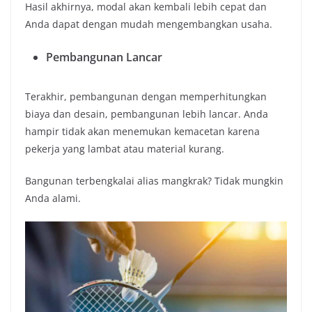
Hasil akhirnya, modal akan kembali lebih cepat dan
Anda dapat dengan mudah mengembangkan usaha.
Pembangunan Lancar
Terakhir, pembangunan dengan memperhitungkan
biaya dan desain, pembangunan lebih lancar. Anda
hampir tidak akan menemukan kemacetan karena
pekerja yang lambat atau material kurang.
Bangunan terbengkalai alias mangkrak? Tidak mungkin
Anda alami.