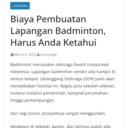
LAPANGAN
Biaya Pembuatan
Lapangan Badminton,
Harus Anda Ketahui
March 6, 2023
ainunnajib
Badminton merupakan olahraga favorit masyarakat
Indonesia. Lapangan badminton sendiri ada hampir di
semua tempat. Gelanggang Olahraga (GOR) pasti akan
menyediakan fasilitas ini. Begitu pula sekolah-sekolah,
instansi-instansi pemerintah, komplek perumahan,
hingga perkampungan.
Dari segi bisnis, prospeknya sangat menggiurkan.
Meskipun di sekolah, kantor, dan lainnya sudah ada