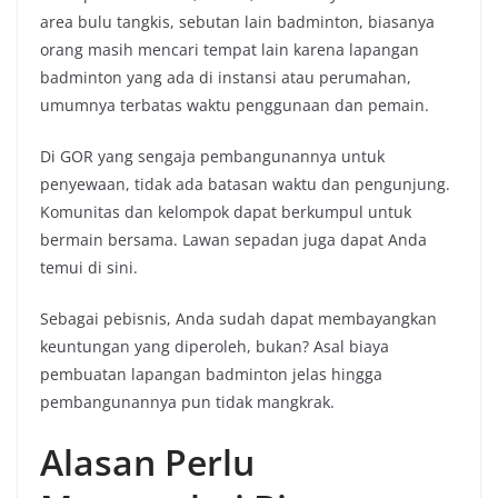
area bulu tangkis, sebutan lain badminton, biasanya
orang masih mencari tempat lain karena lapangan
badminton yang ada di instansi atau perumahan,
umumnya terbatas waktu penggunaan dan pemain.
Di GOR yang sengaja pembangunannya untuk
penyewaan, tidak ada batasan waktu dan pengunjung.
Komunitas dan kelompok dapat berkumpul untuk
bermain bersama. Lawan sepadan juga dapat Anda
temui di sini.
Sebagai pebisnis, Anda sudah dapat membayangkan
keuntungan yang diperoleh, bukan? Asal biaya
pembuatan lapangan badminton jelas hingga
pembangunannya pun tidak mangkrak.
Alasan Perlu