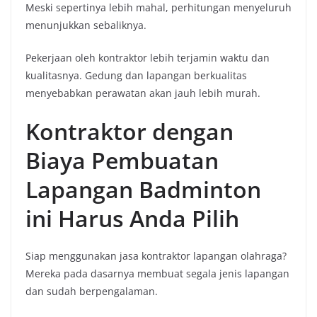
Meski sepertinya lebih mahal, perhitungan menyeluruh
menunjukkan sebaliknya.
Pekerjaan oleh kontraktor lebih terjamin waktu dan
kualitasnya. Gedung dan lapangan berkualitas
menyebabkan perawatan akan jauh lebih murah.
Kontraktor dengan
Biaya Pembuatan
Lapangan Badminton
ini Harus Anda Pilih
Siap menggunakan jasa kontraktor lapangan olahraga?
Mereka pada dasarnya membuat segala jenis lapangan
dan sudah berpengalaman.