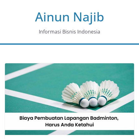
Skip
Ainun Najib
to
content
Informasi Bisnis Indonesia