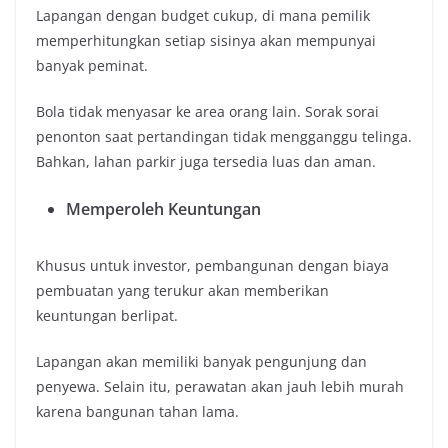
Lapangan dengan budget cukup, di mana pemilik
memperhitungkan setiap sisinya akan mempunyai
banyak peminat.
Bola tidak menyasar ke area orang lain. Sorak sorai
penonton saat pertandingan tidak mengganggu telinga.
Bahkan, lahan parkir juga tersedia luas dan aman.
Memperoleh Keuntungan
Khusus untuk investor, pembangunan dengan biaya
pembuatan yang terukur akan memberikan
keuntungan berlipat.
Lapangan akan memiliki banyak pengunjung dan
penyewa. Selain itu, perawatan akan jauh lebih murah
karena bangunan tahan lama.