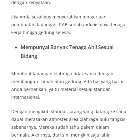
dengan kenyataan.
Jika Anda sekaligus menyerahkan pengerjaan
pembuatan lapangan, RAB sudah
include
biaya tenaga
kerja hingga gedung selesai.
Mempunyai Banyak Tenaga Ahli Sesuai
Bidang
Membuat lapangan olahraga tidak sama dengan
membangun rumah atau gedung. Ada hal yang harus
Anda perhatikan, yaitu material sesuai standar
internasional.
Dengan mengikuti standar, orang yang datang ke sana
dapat merasakan atmosfer area olahraga bulu tangkis
sebenarnya. Mereka sudah tahu pakem dalam
bermain. Akhirnya, dari sini mungkin saja lahir