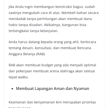
Jika Anda ingin membangun konstruksi bagus, sudah
saatnya mengubah cara di atas. Membeli bahan secara
mendadak tanpa perhitungan akan membuat dana
habis tanpa disadari. Akibatnya, bangunan bisa
terbengkalai tanpa kelanjutan.
Anda harus datang kepada orang yang ahli, berbicara
tentang desain, konsultasi, dan membuat Rencana
Anggara Belanja (RAB).
RAB akan membuat budget yang ada menjadi optimal
dan pekerjaan membuat arena olahraga akan selesai
tepat waktu.
Membuat Lapangan Aman dan Nyaman
Keamanan dan kenyamanan kini merupakan prioritas