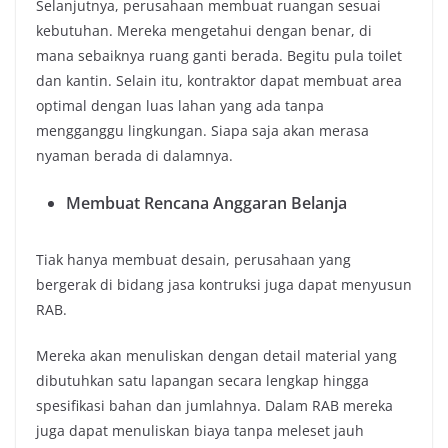
Selanjutnya, perusahaan membuat ruangan sesuai
kebutuhan. Mereka mengetahui dengan benar, di
mana sebaiknya ruang ganti berada. Begitu pula toilet
dan kantin. Selain itu, kontraktor dapat membuat area
optimal dengan luas lahan yang ada tanpa
mengganggu lingkungan. Siapa saja akan merasa
nyaman berada di dalamnya.
Membuat Rencana Anggaran Belanja
Tiak hanya membuat desain, perusahaan yang
bergerak di bidang jasa kontruksi juga dapat menyusun
RAB.
Mereka akan menuliskan dengan detail material yang
dibutuhkan satu lapangan secara lengkap hingga
spesifikasi bahan dan jumlahnya. Dalam RAB mereka
juga dapat menuliskan biaya tanpa meleset jauh