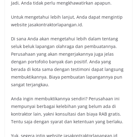
Jadi, Anda tidak perlu mengkhawatirkan apapun.
Untuk mengetahui lebih lanjut, Anda dapat mengintip
website jasakontraktorlapangan.id.
Di sana Anda akan mengetahui lebih dalam tentang
seluk beluk lapangan olahraga dan pembuatannya.
Perusahaan yang akan mengerjakannya juga jelas
dengan portofolio banyak dan positif. Anda yang
berada di kota sama dengan testimoni dapat langsung
membuktikannya. Biaya pembuatan lapangannya pun
sangat terjangkau.
Anda ingin membuktikannya sendiri? Perusahaan ini
mempunyai berbagai kelebihan yang belum ada di
kontraktor lain, yakni konsultasi dan biaya RAB gratis.
Tentu saja dengan syarat dan ketentuan yang berlaku.
Yuk, segera intip website jasakontraktorlapangan.id