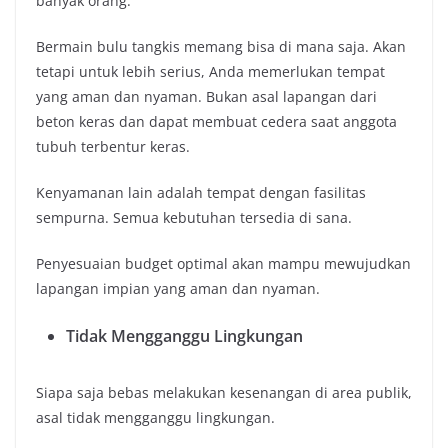
banyak orang.
Bermain bulu tangkis memang bisa di mana saja. Akan
tetapi untuk lebih serius, Anda memerlukan tempat
yang aman dan nyaman. Bukan asal lapangan dari
beton keras dan dapat membuat cedera saat anggota
tubuh terbentur keras.
Kenyamanan lain adalah tempat dengan fasilitas
sempurna. Semua kebutuhan tersedia di sana.
Penyesuaian budget optimal akan mampu mewujudkan
lapangan impian yang aman dan nyaman.
Tidak Mengganggu Lingkungan
Siapa saja bebas melakukan kesenangan di area publik,
asal tidak mengganggu lingkungan.