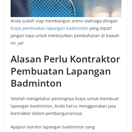
Anda sudah siap membangun arena olahraga dengan
biaya pembuatan lapangan badminton
yang tepat?
Jangan lupa untuk melanjutkan pembahasan di bawah
ini, ya!
Alasan Perlu Kontraktor
Pembuatan Lapangan
Badminton
Setelah mengetahui pentingnya biaya untuk membuat
lapangan badminton, Anda harus menggunakan jasa
kontraktor dalam pembangunannya.
Apapun kondisi lapangan badminton yang