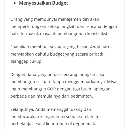
Menyesuaikan Budget
Orang yang mempunyai manajemen diri akan
memperhitungkan setiap langkah dan rencana dengan
baik, termasuk masalah pembangunan konstruksi.
Saat akan membuat sesuatu yang besar, Anda harus
menyiapkan dahulu budget yang secara pribadi
dianggap cukup.
Dengan dana yang ada, seseorang mungkin saja
membangun sesuatu tanpa menggambarkannya. Misal,
ingin membangun GOR dengan tiga buah lapangan
berbeda dan memulainya dari badminton.
Selanjutnya, Anda memanggil tukang dan
membicarakan keinginan tersebut, setelah itu
berbelanja sesuai kebutuhan di depan mata.