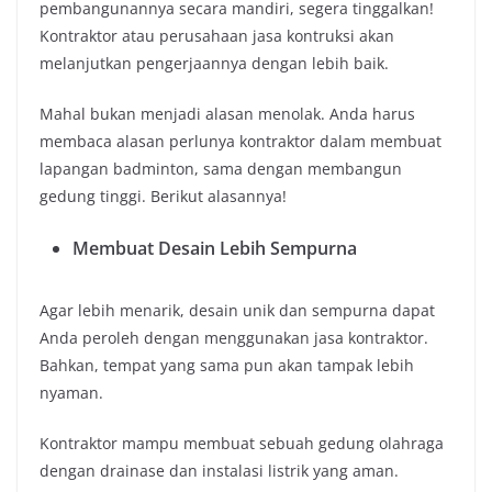
pembangunannya secara mandiri, segera tinggalkan!
Kontraktor atau perusahaan jasa kontruksi akan
melanjutkan pengerjaannya dengan lebih baik.
Mahal bukan menjadi alasan menolak. Anda harus
membaca alasan perlunya kontraktor dalam membuat
lapangan badminton, sama dengan membangun
gedung tinggi. Berikut alasannya!
Membuat Desain Lebih Sempurna
Agar lebih menarik, desain unik dan sempurna dapat
Anda peroleh dengan menggunakan jasa kontraktor.
Bahkan, tempat yang sama pun akan tampak lebih
nyaman.
Kontraktor mampu membuat sebuah gedung olahraga
dengan drainase dan instalasi listrik yang aman.