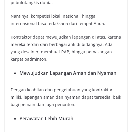
pebulutangkis dunia.
Nantinya, kompetisi lokal, nasional, hingga
internasional bisa terlaksana dari tempat Anda.
Kontraktor dapat mewujudkan lapangan di atas, karena
mereka terdiri dari berbagai ahli di bidangnya. Ada
yang desainer, membuat RAB, hingga pemasangan
karpet badminton.
Mewujudkan Lapangan Aman dan Nyaman
Dengan keahlian dan pengetahuan yang kontraktor
miliki, lapangan aman dan nyaman dapat tersedia, baik
bagi pemain dan juga penonton.
Perawatan Lebih Murah