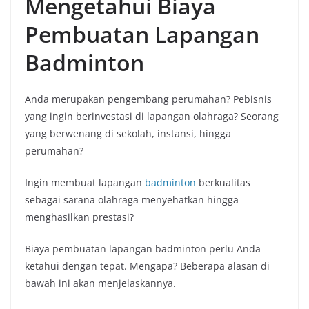
Mengetahui Biaya
Pembuatan Lapangan
Badminton
Anda merupakan pengembang perumahan? Pebisnis
yang ingin berinvestasi di lapangan olahraga? Seorang
yang berwenang di sekolah, instansi, hingga
perumahan?
Ingin membuat lapangan
badminton
berkualitas
sebagai sarana olahraga menyehatkan hingga
menghasilkan prestasi?
Biaya pembuatan lapangan badminton perlu Anda
ketahui dengan tepat. Mengapa? Beberapa alasan di
bawah ini akan menjelaskannya.