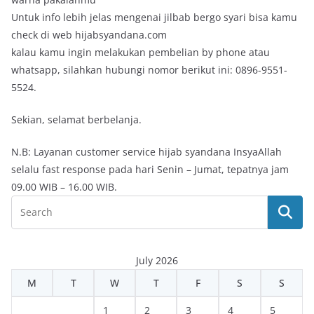
Untuk info lebih jelas mengenai jilbab bergo syari bisa kamu
check di web hijabsyandana.com
kalau kamu ingin melakukan pembelian by phone atau
whatsapp, silahkan hubungi nomor berikut ini: 0896-9551-
5524.
Sekian, selamat berbelanja.
N.B: Layanan customer service hijab syandana InsyaAllah
selalu fast response pada hari Senin – Jumat, tepatnya jam
09.00 WIB – 16.00 WIB.
July 2026
M
T
W
T
F
S
S
1
2
3
4
5