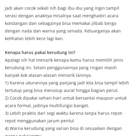
Jadi akan cocok sekali nih bagi ibu-ibu yang ingin tampil
serasi dengan anaknya misalnya saat menghadiri acara
kondangan dan sebagainya bisa memakai jilbab bergo
dengan nada dan warna yang senada. Keluarganya akan
kelihatan lebih kece lagi kan.
Kenapa harus pakai kerudung ini?
Apalagi sih hal menarik kenapa kamu harus memilih jenis
kerudung ini. Selain penggunannya yang ringan masih
banyak kok alasan-alasan menarik lainnya.
1) Karena ukurannya yang panjang jadi kita bisa tampil lebih
tertutup yang bisa menutup aurat hingga bagian perut.
2) Cocok dipakai sehari-hari untuk bersantai maupun untuk
acara formal, jadinya multifungsi banget.
3) Lebih praktis dari segi waktu karena tanpa harus repot-
repot menggunakan jarum pentul
4) Warna kerudung yang varian bisa di sesuaikan dengan
warna pakaianmu