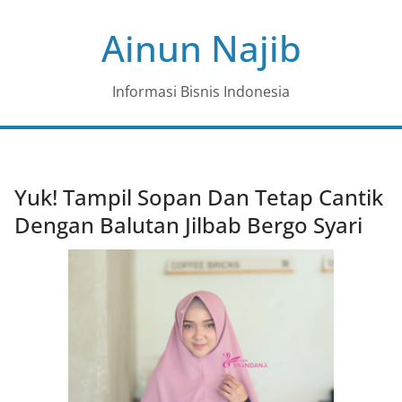
Skip
Ainun Najib
to
content
Informasi Bisnis Indonesia
Yuk! Tampil Sopan Dan Tetap Cantik
Dengan Balutan Jilbab Bergo Syari