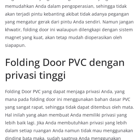
memudahkan Anda dalam pengoperasian, sehingga tidak
akan terjadi pintu kebanting akibat tidak adanya pegangan
yang mengatur gerak dari pintu Anda sendiri. Namun jangan
khwatir, folding door ini walaupun dilengkapi dengan sistem
magnet yang kuat, akan tetap mudah dioperasikan oleh
siapapun.
Folding Door PVC dengan
privasi tinggi
Folding Door PVC yang dapat menjaga privasi Anda, yang
mana pada folding door ini menggunakan bahan dasar PVC
yang sangat rapat, sehingga tidak dapat ditembus oleh mata.
Hal inilah yang akan membuat Anda memiliki privasi yang
lebih baik lagi. Jika Anda membutuhkan privasi yang lebih
dalam setiap ruangan Anda namun tidak mau menggunakan
dinding bata maka, sudah saatnya Anda menggunakan