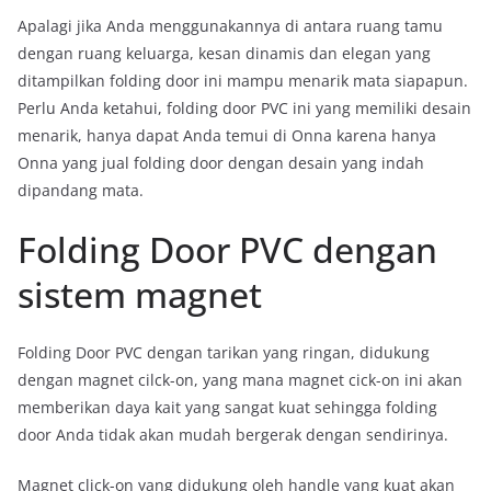
Apalagi jika Anda menggunakannya di antara ruang tamu
dengan ruang keluarga, kesan dinamis dan elegan yang
ditampilkan folding door ini mampu menarik mata siapapun.
Perlu Anda ketahui, folding door PVC ini yang memiliki desain
menarik, hanya dapat Anda temui di Onna karena hanya
Onna yang jual folding door dengan desain yang indah
dipandang mata.
Folding Door PVC dengan
sistem magnet
Folding Door PVC dengan tarikan yang ringan, didukung
dengan magnet cilck-on, yang mana magnet cick-on ini akan
memberikan daya kait yang sangat kuat sehingga folding
door Anda tidak akan mudah bergerak dengan sendirinya.
Magnet click-on yang didukung oleh handle yang kuat akan