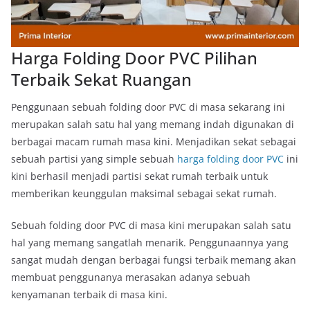
Harga Folding Door PVC Pilihan
Terbaik Sekat Ruangan
Penggunaan sebuah folding door PVC di masa sekarang ini
merupakan salah satu hal yang memang indah digunakan di
berbagai macam rumah masa kini. Menjadikan sekat sebagai
sebuah partisi yang simple sebuah
harga folding door PVC
ini
kini berhasil menjadi partisi sekat rumah terbaik untuk
memberikan keunggulan maksimal sebagai sekat rumah.
Sebuah folding door PVC di masa kini merupakan salah satu
hal yang memang sangatlah menarik. Penggunaannya yang
sangat mudah dengan berbagai fungsi terbaik memang akan
membuat penggunanya merasakan adanya sebuah
kenyamanan terbaik di masa kini.