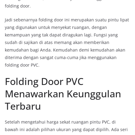
folding door.
Jadi sebenarnya folding door ini merupakan suatu pintu lipat
yang digunakan untuk menyekat ruangan, dengan
kemampuan yang tak dapat diragukan lagi. Fungsi yang
sudah di sajikan di atas memang akan memberikan
kemudahan bagi Anda. Kemudahan demi kemudahan akan
diterima dengan sangat cuma-cuma jika menggunakan
folding door PVC.
Folding Door PVC
Menawarkan Keunggulan
Terbaru
Setelah mengetahui harga sekat ruangan pintu PVC, di
bawah ini adalah pilihan ukuran yang dapat dipilih. Ada seri