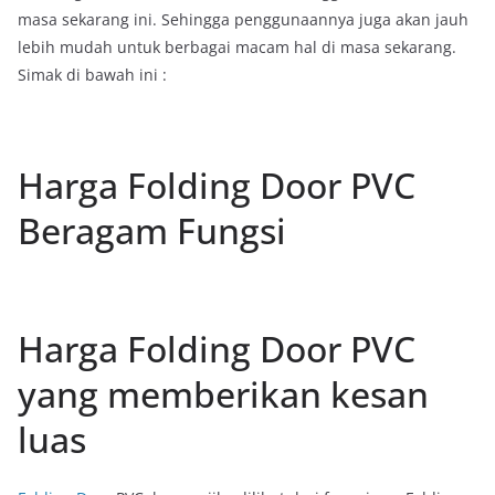
masa sekarang ini. Sehingga penggunaannya juga akan jauh
lebih mudah untuk berbagai macam hal di masa sekarang.
Simak di bawah ini :
Harga Folding Door PVC
Beragam Fungsi
Harga Folding Door PVC
yang memberikan kesan
luas