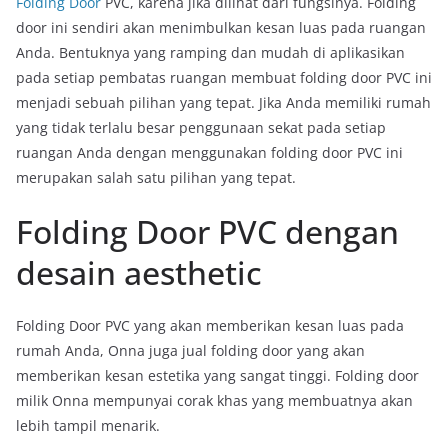
Folding Door
PVC, karena jika dilihat dari fungsinya. Folding
door ini sendiri akan menimbulkan kesan luas pada ruangan
Anda. Bentuknya yang ramping dan mudah di aplikasikan
pada setiap pembatas ruangan membuat folding door PVC ini
menjadi sebuah pilihan yang tepat. Jika Anda memiliki rumah
yang tidak terlalu besar penggunaan sekat pada setiap
ruangan Anda dengan menggunakan folding door PVC ini
merupakan salah satu pilihan yang tepat.
Folding Door PVC dengan
desain aesthetic
Folding Door PVC yang akan memberikan kesan luas pada
rumah Anda, Onna juga jual folding door yang akan
memberikan kesan estetika yang sangat tinggi. Folding door
milik Onna mempunyai corak khas yang membuatnya akan
lebih tampil menarik.