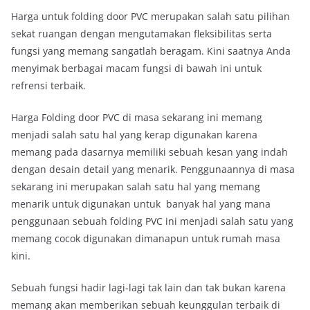
Harga untuk folding door PVC merupakan salah satu pilihan
sekat ruangan dengan mengutamakan fleksibilitas serta
fungsi yang memang sangatlah beragam. Kini saatnya Anda
menyimak berbagai macam fungsi di bawah ini untuk
refrensi terbaik.
Harga Folding door PVC di masa sekarang ini memang
menjadi salah satu hal yang kerap digunakan karena
memang pada dasarnya memiliki sebuah kesan yang indah
dengan desain detail yang menarik. Penggunaannya di masa
sekarang ini merupakan salah satu hal yang memang
menarik untuk digunakan untuk banyak hal yang mana
penggunaan sebuah folding PVC ini menjadi salah satu yang
memang cocok digunakan dimanapun untuk rumah masa
kini.
Sebuah fungsi hadir lagi-lagi tak lain dan tak bukan karena
memang akan memberikan sebuah keunggulan terbaik di