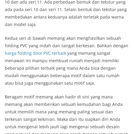
10 dan ada seri 11. Ada perbedaan bentuk dan tekstur yang
ada pada seri 10 dan seri 11. Selain bentuk dan tekstur yang
membedakan antara keduanya adalah terletak pada warna
dan model saja.
Kedua seri di bawah memang akan menghasilkan sebuah
folding PVC yang indah dan sangat berkesan. Bahkan dengan
harga folding door PVC terbaik
yang memang sangat
menawan ini mampu membuat rumah menjadi memiliki
beberapa pilihan terbaik yang mana Anda bisa dengan
mudah menggunakan beberapa motif dalam satu rumah
atau bisa juga menggunakan satu motif saja.
Beragam motif memang akan hadir di sini yang mana
memang akan memberikan sebuah kemudahan bagi Anda
untuk memilih mana yang memang paling sesuai dan
terkesan sangat kekinian. Maka dari itu siapkan diri Anda
untuk mengenal lebih jauh lagi mengenai sebuah desain