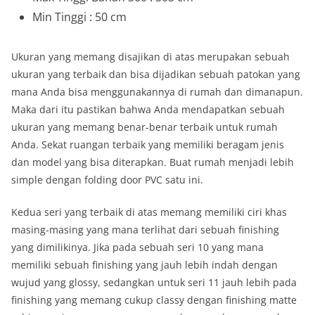
Min Tinggi : 50 cm
Ukuran yang memang disajikan di atas merupakan sebuah
ukuran yang terbaik dan bisa dijadikan sebuah patokan yang
mana Anda bisa menggunakannya di rumah dan dimanapun.
Maka dari itu pastikan bahwa Anda mendapatkan sebuah
ukuran yang memang benar-benar terbaik untuk rumah
Anda. Sekat ruangan terbaik yang memiliki beragam jenis
dan model yang bisa diterapkan. Buat rumah menjadi lebih
simple dengan folding door PVC satu ini.
Kedua seri yang terbaik di atas memang memiliki ciri khas
masing-masing yang mana terlihat dari sebuah finishing
yang dimilikinya. Jika pada sebuah seri 10 yang mana
memiliki sebuah finishing yang jauh lebih indah dengan
wujud yang glossy, sedangkan untuk seri 11 jauh lebih pada
finishing yang memang cukup classy dengan finishing matte